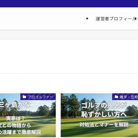
地
運営者プロフィール
プロゴルファー
雑学・豆知