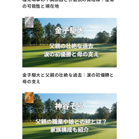
の可能性と現在地
金子駆大と父親の壮絶な過去｜涙の初優勝と
母の支え