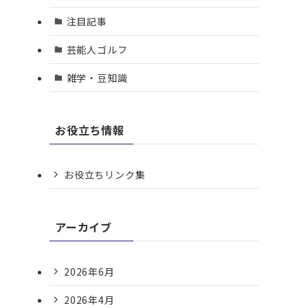
注目記事
芸能人ゴルフ
雑学・豆知識
お役立ち情報
お役立ちリンク集
アーカイブ
2026年6月
2026年4月