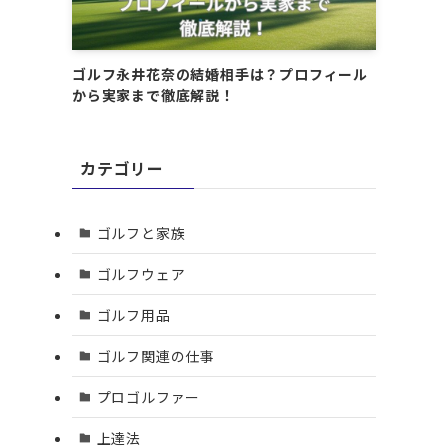
ゴルフ永井花奈の結婚相手は？プロフィール
から実家まで徹底解説！
カテゴリー
ゴルフと家族
ゴルフウェア
ゴルフ用品
ゴルフ関連の仕事
プロゴルファー
上達法