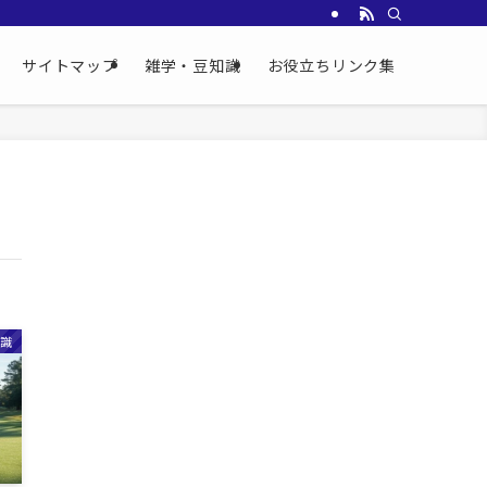
サイトマップ
雑学・豆知識
お役立ちリンク集
識