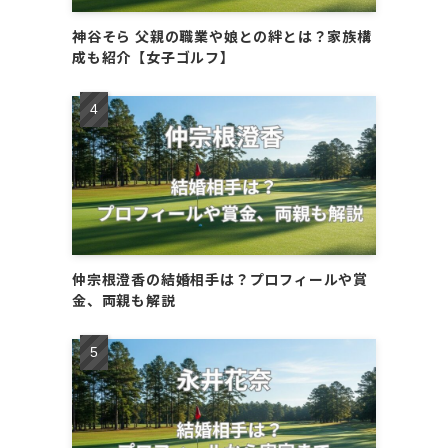
神谷そら 父親の職業や娘との絆とは？家族構
成も紹介【女子ゴルフ】
仲宗根澄香の結婚相手は？プロフィールや賞
金、両親も解説