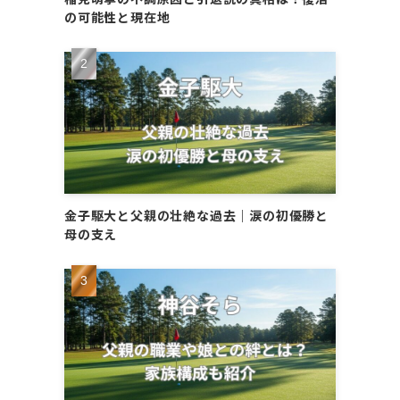
の可能性と現在地
金子駆大と父親の壮絶な過去｜涙の初優勝と
母の支え