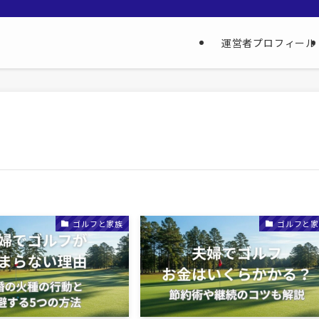
地
運営者プロフィール
ゴルフと家族
ゴルフと家