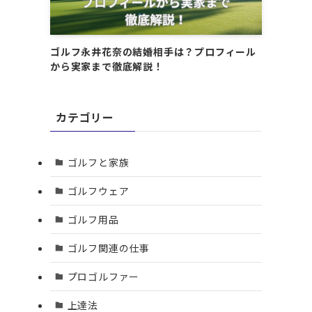
ゴルフ永井花奈の結婚相手は？プロフィール
から実家まで徹底解説！
カテゴリー
ゴルフと家族
ゴルフウェア
ゴルフ用品
ゴルフ関連の仕事
プロゴルファー
上達法