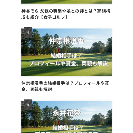
神谷そら 父親の職業や娘との絆とは？家族構
成も紹介【女子ゴルフ】
仲宗根澄香の結婚相手は？プロフィールや賞
金、両親も解説