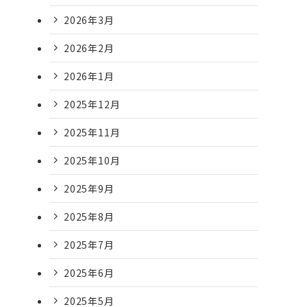
2026年3月
2026年2月
2026年1月
2025年12月
2025年11月
2025年10月
2025年9月
2025年8月
2025年7月
2025年6月
2025年5月