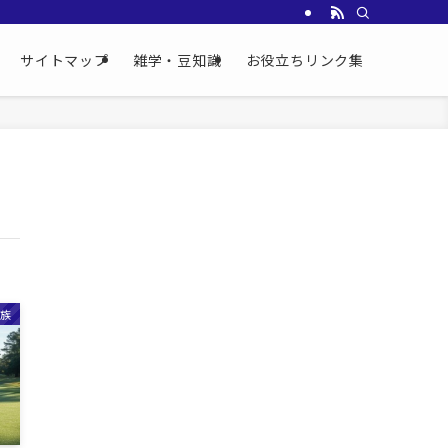
サイトマップ
雑学・豆知識
お役立ちリンク集
族