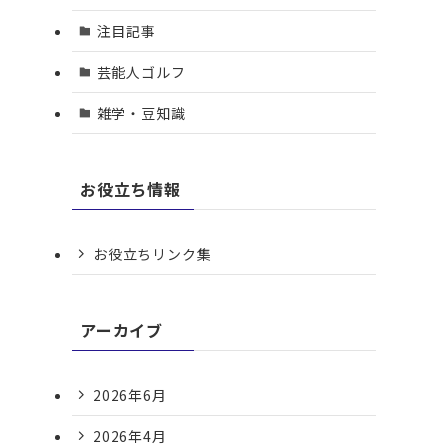
注目記事
芸能人ゴルフ
雑学・豆知識
お役立ち情報
お役立ちリンク集
アーカイブ
2026年6月
2026年4月