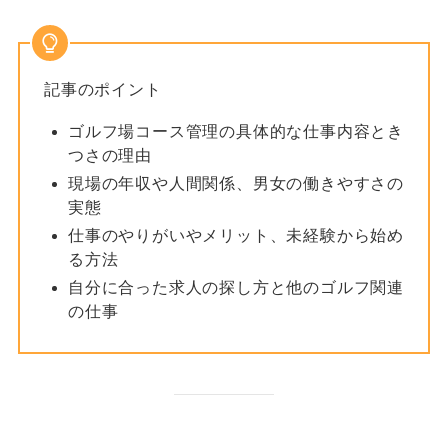
記事のポイント
ゴルフ場コース管理の具体的な仕事内容とき
つさの理由
現場の年収や人間関係、男女の働きやすさの
実態
仕事のやりがいやメリット、未経験から始め
る方法
自分に合った求人の探し方と他のゴルフ関連
の仕事