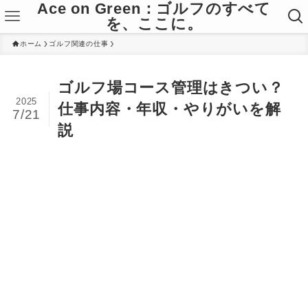
Ace on Green：ゴルフのすべて
を、ここに。
ホーム
ゴルフ関連の仕事
ゴルフ場コース管理はきつい？
2025
仕事内容・年収・やりがいを解
7/21
説