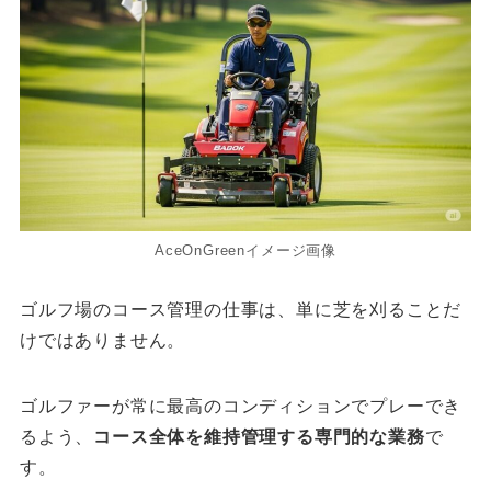
AceOnGreenイメージ画像
ゴルフ場のコース管理の仕事は、単に芝を刈ることだ
けではありません。
ゴルファーが常に最高のコンディションでプレーでき
るよう、
コース全体を維持管理する専門的な業務
で
す。