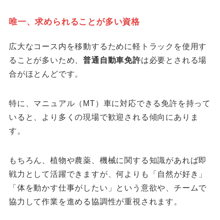
唯一、求められることが多い資格
広大なコース内を移動するために軽トラックを使用す
ることが多いため、
普通自動車免許
は必要とされる場
合がほとんどです。
特に、マニュアル（MT）車に対応できる免許を持って
いると、より多くの現場で歓迎される傾向にありま
す。
もちろん、植物や農薬、機械に関する知識があれば即
戦力として活躍できますが、何よりも「自然が好き」
「体を動かす仕事がしたい」という意欲や、チームで
協力して作業を進める協調性が重視されます。