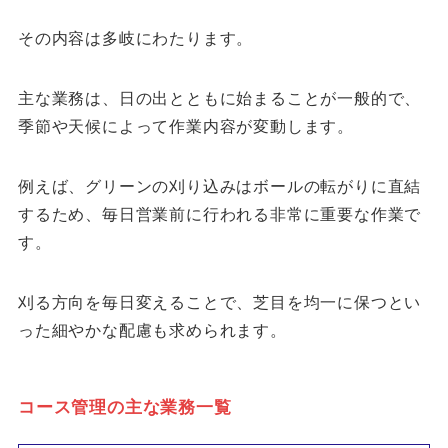
その内容は多岐にわたります。
主な業務は、日の出とともに始まることが一般的で、
季節や天候によって作業内容が変動します。
例えば、グリーンの刈り込みはボールの転がりに直結
するため、毎日営業前に行われる非常に重要な作業で
す。
刈る方向を毎日変えることで、芝目を均一に保つとい
った細やかな配慮も求められます。
コース管理の主な業務一覧