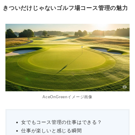
きついだけじゃないゴルフ場コース管理の魅力
AceOnGreenイメージ画像
女でもコース管理の仕事はできる？
仕事が楽しいと感じる瞬間