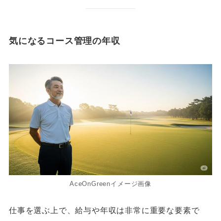
気になるコース管理の年収
AceOnGreenイメージ画像
仕事を選ぶ上で、給与や年収は非常に重要な要素で