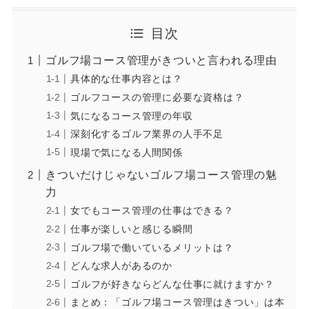
目次
ゴルフ場コース管理がきついと言われる理由
具体的な仕事内容とは？
ゴルフコースの管理に必要な資格は？
気になるコース管理の年収
深刻化するゴルフ業界の人手不足
現場で気になる人間関係
きついだけじゃないゴルフ場コース管理の魅
力
女でもコース管理の仕事はできる？
仕事が楽しいと感じる瞬間
ゴルフ場で働いているメリットは？
どんな求人があるのか
ゴルフが好きならどんな仕事に就けますか？
まとめ：「ゴルフ場コース管理はきつい」は本