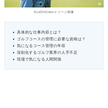
AceOnGreenイメージ画像
具体的な仕事内容とは？
ゴルフコースの管理に必要な資格は？
気になるコース管理の年収
深刻化するゴルフ業界の人手不足
現場で気になる人間関係