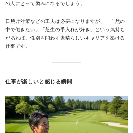
の人にとって励みになるでしょう。
日焼け対策などの工夫は必要になりますが、「自然の
中で働きたい」「芝生の手入れが好き」という気持ち
があれば、性別を問わず素晴らしいキャリアを築ける
仕事です。
仕事が楽しいと感じる瞬間