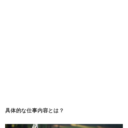
具体的な仕事内容とは？