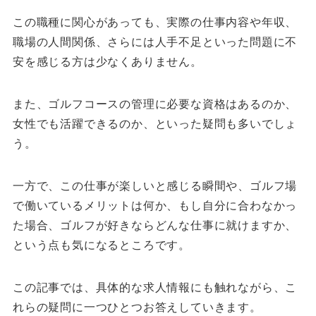
この職種に関心があっても、実際の仕事内容や年収、
職場の人間関係、さらには人手不足といった問題に不
安を感じる方は少なくありません。
また、ゴルフコースの管理に必要な資格はあるのか、
女性でも活躍できるのか、といった疑問も多いでしょ
う。
一方で、この仕事が楽しいと感じる瞬間や、ゴルフ場
で働いているメリットは何か、もし自分に合わなかっ
た場合、ゴルフが好きならどんな仕事に就けますか、
という点も気になるところです。
この記事では、具体的な求人情報にも触れながら、こ
れらの疑問に一つひとつお答えしていきます。