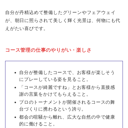
自分が丹精込めて整備したグリーンやフェアウェイ
が、朝日に照らされて美しく輝く光景は、何物にも代
えがたい喜びです。
コース管理の仕事のやりがい・楽しさ
自分が整備したコースで、お客様が楽しそう
にプレーしている姿を見ること。
「コースが綺麗ですね」とお客様から直接感
謝の言葉をかけてもらえること。
プロのトーナメントが開催されるコースの舞
台づくりに携わるという誇り。
都会の喧騒から離れ、広大な自然の中で健康
的に働けること。