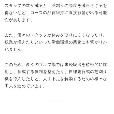
スタッフの数が減ると、芝刈りの頻度を減らさざるを
得ないなど、コースの品質維持に直接影響が出る可能
性があります。
また、個々のスタッフが休みを取りにくくなったり、
残業が増えたりといった労働環境の悪化にも繋がりか
ねません。
このため、多くのゴルフ場では未経験者を積極的に採
用し、育成する体制を整えたり、自律走行式の芝刈り
機を導入したりと、人手不足を解消するための様々な
工夫を進めています。