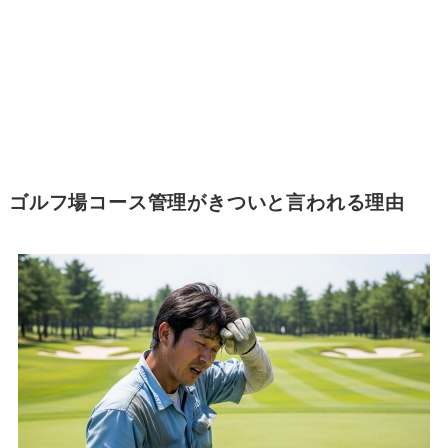
ゴルフ場コース管理がきついと言われる理由