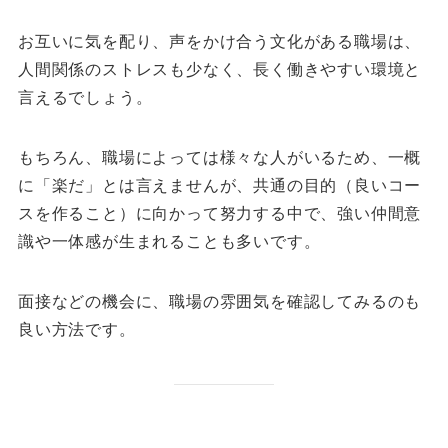
お互いに気を配り、声をかけ合う文化がある職場は、
人間関係のストレスも少なく、長く働きやすい環境と
言えるでしょう。
もちろん、職場によっては様々な人がいるため、一概
に「楽だ」とは言えませんが、共通の目的（良いコー
スを作ること）に向かって努力する中で、強い仲間意
識や一体感が生まれることも多いです。
面接などの機会に、職場の雰囲気を確認してみるのも
良い方法です。