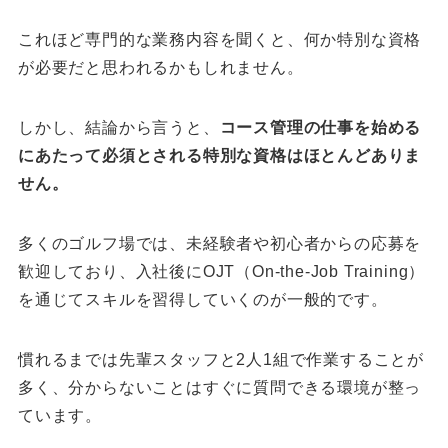
これほど専門的な業務内容を聞くと、何か特別な資格
が必要だと思われるかもしれません。
しかし、結論から言うと、
コース管理の仕事を始める
にあたって必須とされる特別な資格はほとんどありま
せん。
多くのゴルフ場では、未経験者や初心者からの応募を
歓迎しており、入社後にOJT（On-the-Job Training）
を通じてスキルを習得していくのが一般的です。
慣れるまでは先輩スタッフと2人1組で作業することが
多く、分からないことはすぐに質問できる環境が整っ
ています。