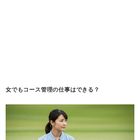
女でもコース管理の仕事はできる？