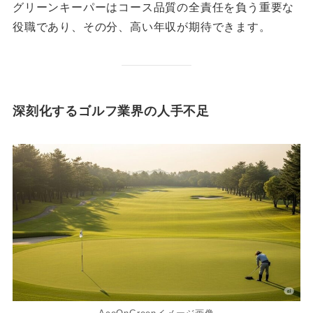
グリーンキーパーはコース品質の全責任を負う重要な
役職であり、その分、高い年収が期待できます。
深刻化するゴルフ業界の人手不足