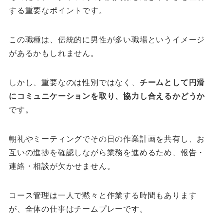
する重要なポイントです。
この職種は、伝統的に男性が多い職場というイメージ
があるかもしれません。
しかし、重要なのは性別ではなく、
チームとして円滑
にコミュニケーションを取り、協力し合えるかどうか
です。
朝礼やミーティングでその日の作業計画を共有し、お
互いの進捗を確認しながら業務を進めるため、報告・
連絡・相談が欠かせません。
コース管理は一人で黙々と作業する時間もあります
が、全体の仕事はチームプレーです。