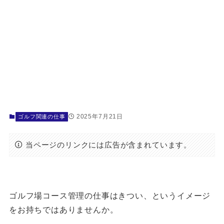
2025年7月21日
ゴルフ関連の仕事
当ページのリンクには広告が含まれています。
ゴルフ場コース管理の仕事はきつい、というイメージ
をお持ちではありませんか。