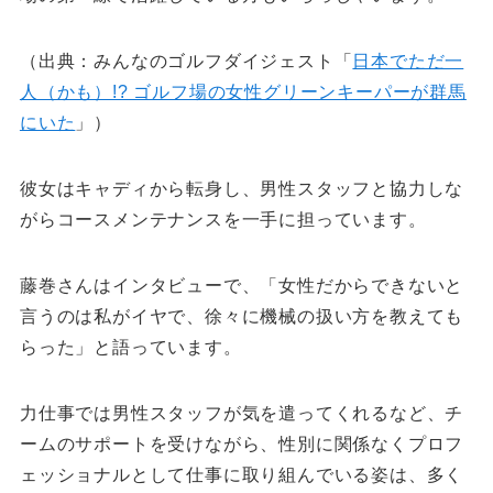
（出典：みんなのゴルフダイジェスト「
日本でただ一
人（かも）!? ゴルフ場の女性グリーンキーパーが群馬
にいた
」）
彼女はキャディから転身し、男性スタッフと協力しな
がらコースメンテナンスを一手に担っています。
藤巻さんはインタビューで、「女性だからできないと
言うのは私がイヤで、徐々に機械の扱い方を教えても
らった」と語っています。
力仕事では男性スタッフが気を遣ってくれるなど、チ
ームのサポートを受けながら、性別に関係なくプロフ
ェッショナルとして仕事に取り組んでいる姿は、多く