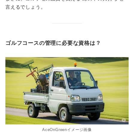
言えるでしょう。
ゴルフコースの管理に必要な資格は？
AceOnGreenイメージ画像