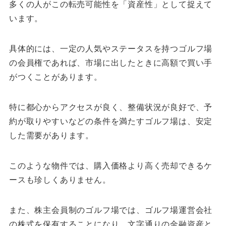
多くの人がこの転売可能性を「資産性」として捉えて
います。
具体的には、一定の人気やステータスを持つゴルフ場
の会員権であれば、市場に出したときに高額で買い手
がつくことがあります。
特に都心からアクセスが良く、整備状況が良好で、予
約が取りやすいなどの条件を満たすゴルフ場は、安定
した需要があります。
このような物件では、購入価格より高く売却できるケ
ースも珍しくありません。
また、株主会員制のゴルフ場では、ゴルフ場運営会社
の株式を保有することになり、文字通りの金融資産と