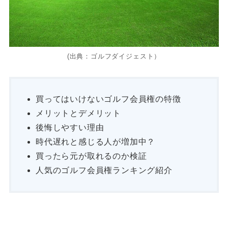
(出典：ゴルフダイジェスト）
買ってはいけないゴルフ会員権の特徴
メリットとデメリット
後悔しやすい理由
時代遅れと感じる人が増加中？
買ったら元が取れるのか検証
人気のゴルフ会員権ランキング紹介