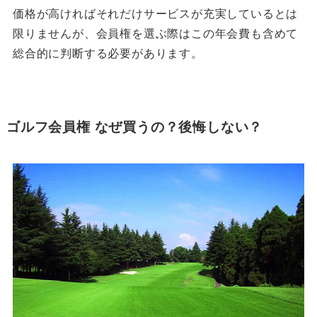
価格が高ければそれだけサービスが充実しているとは
限りませんが、会員権を選ぶ際はこの年会費も含めて
総合的に判断する必要があります。
ゴルフ会員権 なぜ買うの？後悔しない？