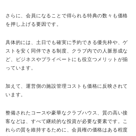
さらに、会員になることで得られる特典の数々も価格
を押し上げる要因です。
具体的には、土日でも確実に予約できる優先枠や、ゲ
ストを安く同伴できる制度、クラブ内での人脈形成な
ど、ビジネスやプライベートにも役立つメリットが揃
っています。
加えて、運営側の施設管理コストも価格に反映されて
います。
整備されたコースや豪華なクラブハウス、質の高い接
客などは、すべて継続的な投資が必要な要素です。こ
れらの質を維持するために、会員権の価格はある程度