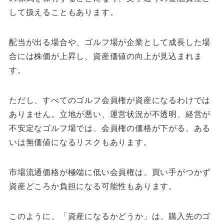
して扱えることもあります。
配当が出る場合や、ゴルフ場が企業として成長した場
合には株価が上昇し、資産価値の向上が見込まれま
す。
ただし、すべてのゴルフ会員権が資産になるわけでは
ありません。立地が悪い、運営状況が不透明、経営が
不安定なゴルフ場では、会員権の価格が下がる、ある
いは無価値になるリスクもあります。
市場流通価格が極端に低い会員権は、買い手がつかず
資産どころか負担になる可能性もあります。
このように、「資産になるかどうか」は、購入先のゴ