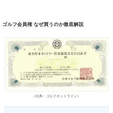
ゴルフ会員権 なぜ買うのか徹底解説
（出典：ゴルフホットライン）