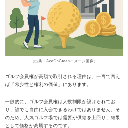
（出典：AceOnGreenイメージ画像）
ゴルフ会員権が高額で取引される理由は、一言で言え
ば「希少性と権利の価値」にあります。
一般的に、ゴルフ会員権は人数制限が設けられてお
り、誰でも自由に入会できるわけではありません。そ
のため、人気ゴルフ場では需要が供給を上回り、結果
として価格が高騰するのです。