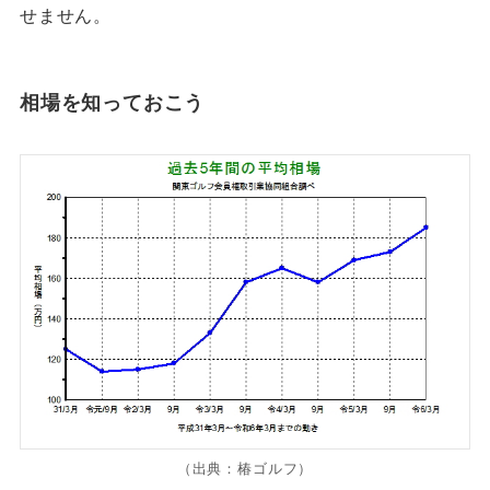
せません。
相場を知っておこう
（出典：椿ゴルフ）