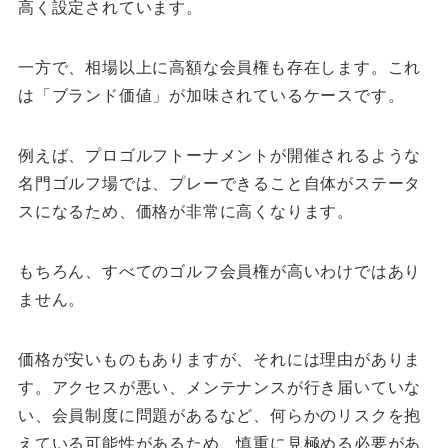
高く設定されています。
一方で、相場以上に高額な会員権も存在します。これ
は「ブランド価値」が加味されているケースです。
例えば、プロゴルフトーナメントが開催されるような
名門ゴルフ場では、プレーできること自体がステータ
スになるため、価格が非常に高くなります。
もちろん、すべてのゴルフ会員権が高いわけではあり
ません。
価格が安いものもありますが、それには理由がありま
す。アクセスが悪い、メンテナンスが行き届いていな
い、会員制度に問題があるなど、何らかのリスクを抱
えている可能性があるため、慎重に見極める必要があ