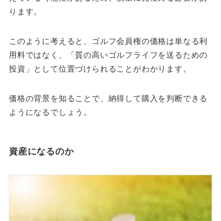
ります。
このように考えると、ゴルフ会員権の価格は単なる利
用料ではなく、「質の高いゴルフライフを送るための
投資」として位置づけられることがわかります。
価格の背景を知ることで、納得して購入を判断できる
ようになるでしょう。
資産になるのか