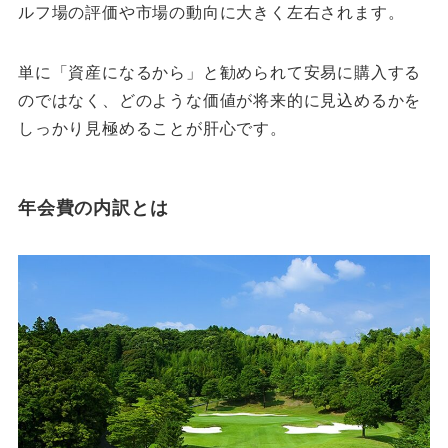
ルフ場の評価や市場の動向に大きく左右されます。
単に「資産になるから」と勧められて安易に購入する
のではなく、どのような価値が将来的に見込めるかを
しっかり見極めることが肝心です。
年会費の内訳とは