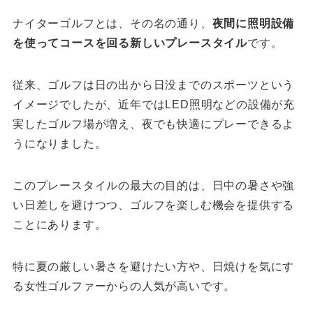
ナイターゴルフとは、その名の通り、
夜間に照明設備
を使ってコースを回る新しいプレースタイル
です。
従来、ゴルフは日の出から日没までのスポーツという
イメージでしたが、近年ではLED照明などの設備が充
実したゴルフ場が増え、夜でも快適にプレーできるよ
うになりました。
このプレースタイルの最大の目的は、日中の暑さや強
い日差しを避けつつ、ゴルフを楽しむ機会を提供する
ことにあります。
特に夏の厳しい暑さを避けたい方や、日焼けを気にす
る女性ゴルファーからの人気が高いです。