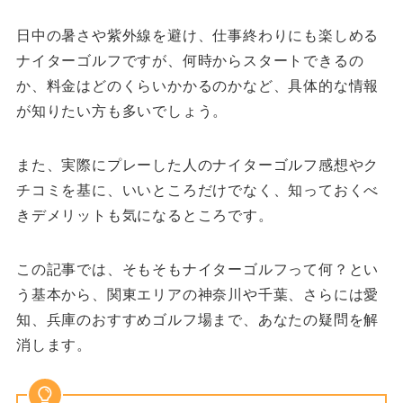
日中の暑さや紫外線を避け、仕事終わりにも楽しめる
ナイターゴルフですが、何時からスタートできるの
か、料金はどのくらいかかるのかなど、具体的な情報
が知りたい方も多いでしょう。
また、実際にプレーした人のナイターゴルフ感想やク
チコミを基に、いいところだけでなく、知っておくべ
きデメリットも気になるところです。
この記事では、そもそもナイターゴルフって何？とい
う基本から、関東エリアの神奈川や千葉、さらには愛
知、兵庫のおすすめゴルフ場まで、あなたの疑問を解
消します。