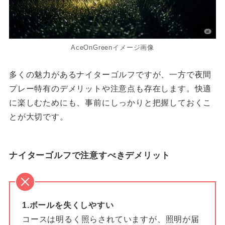
AceOnGreenイメージ画像
多くの魅力があるナイターゴルフですが、一方で夜間
プレー特有のデメリットや注意点も存在します。快適
に楽しむためにも、事前にしっかりと把握しておくこ
とが大切です。
ナイターゴルフで注意すべきデメリット
1.ボールを失くしやすい
コースは明るく照らされていますが、照明が届