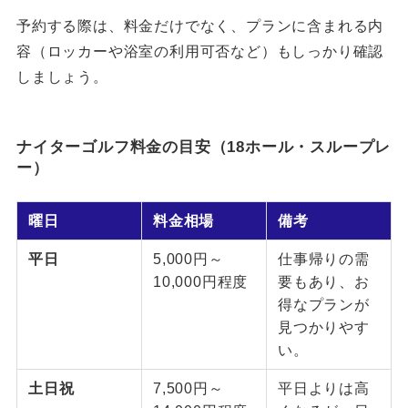
予約する際は、料金だけでなく、プランに含まれる内
容（ロッカーや浴室の利用可否など）もしっかり確認
しましょう。
ナイターゴルフ料金の目安（18ホール・スループレ
ー）
曜日
料金相場
備考
平日
5,000円～
仕事帰りの需
10,000円程度
要もあり、お
得なプランが
見つかりやす
い。
土日祝
7,500円～
平日よりは高