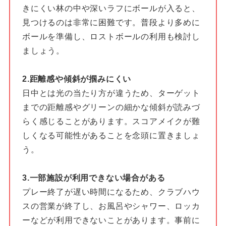
きにくい林の中や深いラフにボールが入ると、
見つけるのは非常に困難です。普段より多めに
ボールを準備し、ロストボールの利用も検討し
ましょう。
2.距離感や傾斜が掴みにくい
日中とは光の当たり方が違うため、ターゲット
までの距離感やグリーンの細かな傾斜が読みづ
らく感じることがあります。スコアメイクが難
しくなる可能性があることを念頭に置きましょ
う。
3.一部施設が利用できない場合がある
プレー終了が遅い時間になるため、クラブハウ
スの営業が終了し、お風呂やシャワー、ロッカ
ーなどが利用できないことがあります。事前に