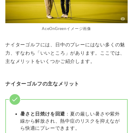
AceOnGreenイメージ画像
ナイターゴルフには、日中のプレーにはない多くの魅
力、すなわち「いいところ」があります。ここでは、
主なメリットをいくつかご紹介します。
ナイターゴルフの主なメリット
暑さと日焼けを回避
：夏の厳しい暑さや紫外
線から解放され、熱中症のリスクを抑えなが
ら快適にプレーできます。