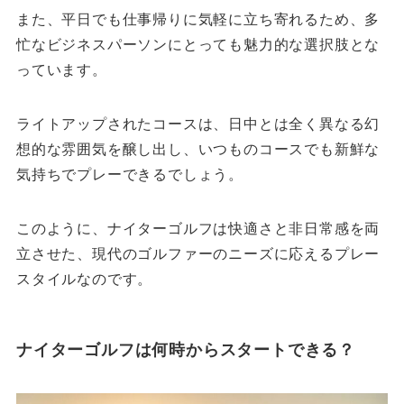
また、平日でも仕事帰りに気軽に立ち寄れるため、多
忙なビジネスパーソンにとっても魅力的な選択肢とな
っています。
ライトアップされたコースは、日中とは全く異なる幻
想的な雰囲気を醸し出し、いつものコースでも新鮮な
気持ちでプレーできるでしょう。
このように、ナイターゴルフは快適さと非日常感を両
立させた、現代のゴルファーのニーズに応えるプレー
スタイルなのです。
ナイターゴルフは何時からスタートできる？