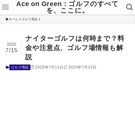
Ace on Green：ゴルフのすべて
を、ここに。
ホーム
ゴルフ用品
ナイターゴルフは何時まで？料
2025
金や注意点、ゴルフ場情報も解
7/15
説
2025年7月11日
2025年7月15日
ゴルフ用品