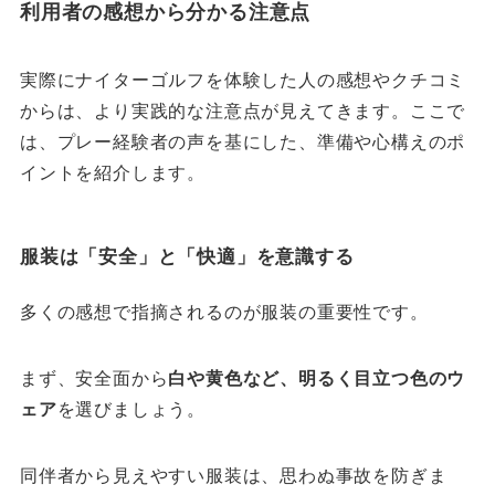
利用者の感想から分かる注意点
実際にナイターゴルフを体験した人の感想やクチコミ
からは、より実践的な注意点が見えてきます。ここで
は、プレー経験者の声を基にした、準備や心構えのポ
イントを紹介します。
服装は「安全」と「快適」を意識する
多くの感想で指摘されるのが服装の重要性です。
まず、安全面から
白や黄色など、明るく目立つ色のウ
ェア
を選びましょう。
同伴者から見えやすい服装は、思わぬ事故を防ぎま