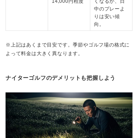
14,000円程度
くなるが、日
中のプレーよ
りは安い傾
向。
※上記はあくまで目安です。季節やゴルフ場の格式に
よって料金は大きく異なります。
ナイターゴルフのデメリットも把握しよう