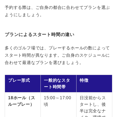
予約する際は、ご自身の都合に合わせてプランを選ぶ
ようにしましょう。
プランによるスタート時間の違い
多くのゴルフ場では、プレーするホールの数によって
スタート時間が異なります。ご自身のスケジュールに
合わせて最適なプランを選びましょう。
プレー形式
一般的なスタ
特徴
ート時間帯
18ホール（ス
15:00～17:00
日没前からス
ループレー）
頃
タートし、後
半は完全なナ