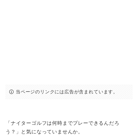
当ページのリンクには広告が含まれています。
「ナイターゴルフは何時までプレーできるんだろ
う？」と気になっていませんか。