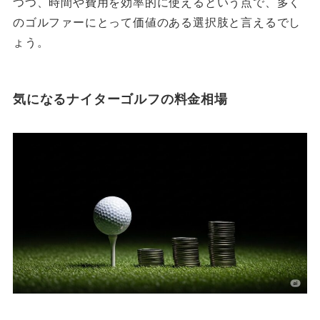
つつ、時間や費用を効率的に使えるという点で、多く
のゴルファーにとって価値のある選択肢と言えるでし
ょう。
気になるナイターゴルフの料金相場