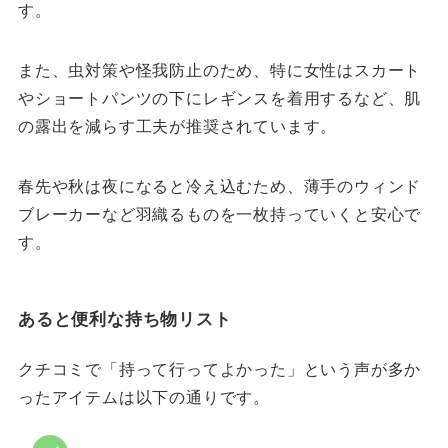
す。
また、虫対策や怪我防止のため、特に女性はスカート
やショートパンツの下にレギンスを着用するなど、肌
の露出を減らす工夫が推奨されています。
春先や秋は夜になると冷え込むため、薄手のウィンド
ブレーカーなど羽織るものを一枚持っていくと安心で
す。
あると便利な持ち物リスト
クチコミで「持って行ってよかった」という声が多か
ったアイテムは以下の通りです。