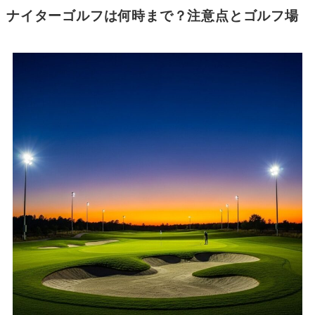
ナイターゴルフは何時まで？注意点とゴルフ場