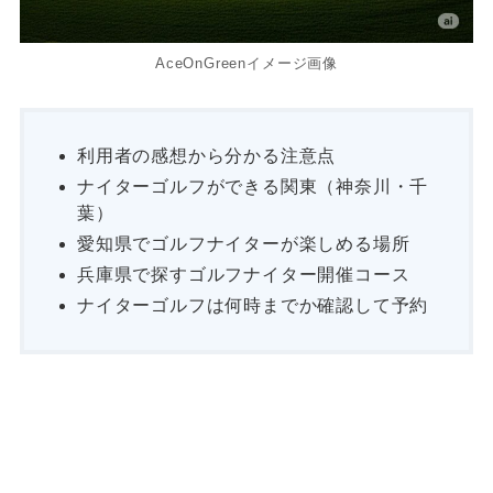
AceOnGreenイメージ画像
利用者の感想から分かる注意点
ナイターゴルフができる関東（神奈川・千
葉）
愛知県でゴルフナイターが楽しめる場所
兵庫県で探すゴルフナイター開催コース
ナイターゴルフは何時までか確認して予約