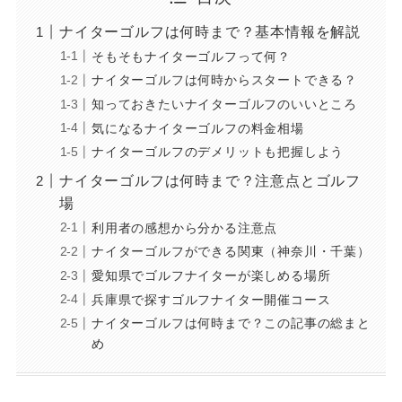
ナイターゴルフは何時まで？基本情報を解説
そもそもナイターゴルフって何？
ナイターゴルフは何時からスタートできる？
知っておきたいナイターゴルフのいいところ
気になるナイターゴルフの料金相場
ナイターゴルフのデメリットも把握しよう
ナイターゴルフは何時まで？注意点とゴルフ
場
利用者の感想から分かる注意点
ナイターゴルフができる関東（神奈川・千葉）
愛知県でゴルフナイターが楽しめる場所
兵庫県で探すゴルフナイター開催コース
ナイターゴルフは何時まで？この記事の総まと
め