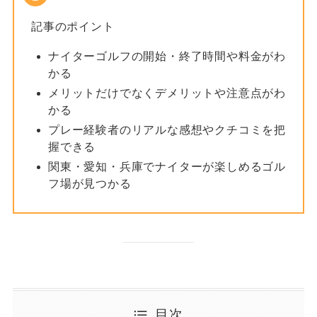
記事のポイント
ナイターゴルフの開始・終了時間や料金がわ
かる
メリットだけでなくデメリットや注意点がわ
かる
プレー経験者のリアルな感想やクチコミを把
握できる
関東・愛知・兵庫でナイターが楽しめるゴル
フ場が見つかる
目次