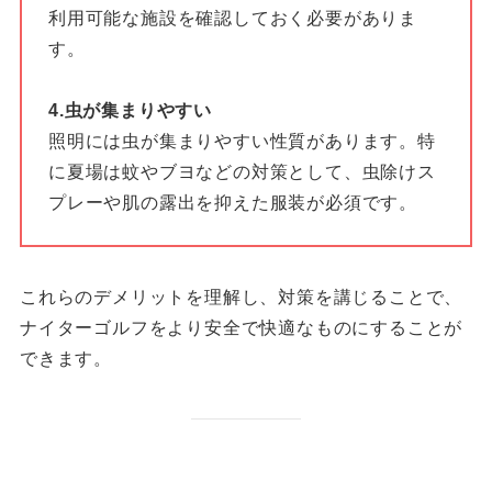
利用可能な施設を確認しておく必要がありま
す。
4.虫が集まりやすい
照明には虫が集まりやすい性質があります。特
に夏場は蚊やブヨなどの対策として、虫除けス
プレーや肌の露出を抑えた服装が必須です。
これらのデメリットを理解し、対策を講じることで、
ナイターゴルフをより安全で快適なものにすることが
できます。