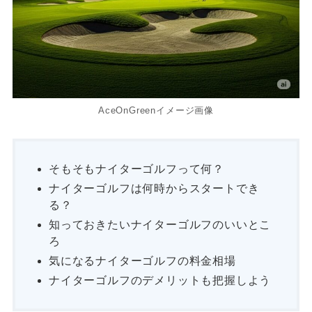
AceOnGreenイメージ画像
そもそもナイターゴルフって何？
ナイターゴルフは何時からスタートでき
る？
知っておきたいナイターゴルフのいいとこ
ろ
気になるナイターゴルフの料金相場
ナイターゴルフのデメリットも把握しよう