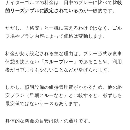
ナイターゴルフの料金は、日中のプレーに比べて
比較
的リーズナブルに設定されている
のが一般的です。
ただし、「格安」と一概に言えるわけではなく、ゴル
フ場やプラン内容によって価格は変動します。
料金が安く設定される主な理由は、プレー形式が食事
休憩を挟まない「スループレー」であることや、利用
者が日中よりも少ないことなどが挙げられます。
しかし、照明設備の維持管理費がかかるため、他の格
安プラン（早朝スルーなど）と比較すると、必ずしも
最安値ではないケースもあります。
具体的な料金の目安は以下の通りです。