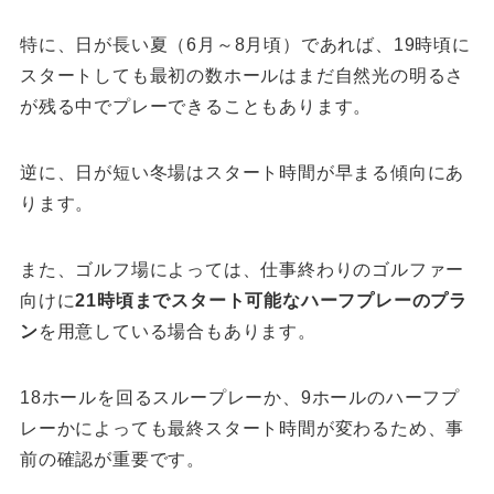
特に、日が長い夏（6月～8月頃）であれば、19時頃に
スタートしても最初の数ホールはまだ自然光の明るさ
が残る中でプレーできることもあります。
逆に、日が短い冬場はスタート時間が早まる傾向にあ
ります。
また、ゴルフ場によっては、仕事終わりのゴルファー
向けに
21時頃までスタート可能なハーフプレーのプラ
ン
を用意している場合もあります。
18ホールを回るスループレーか、9ホールのハーフプ
レーかによっても最終スタート時間が変わるため、事
前の確認が重要です。