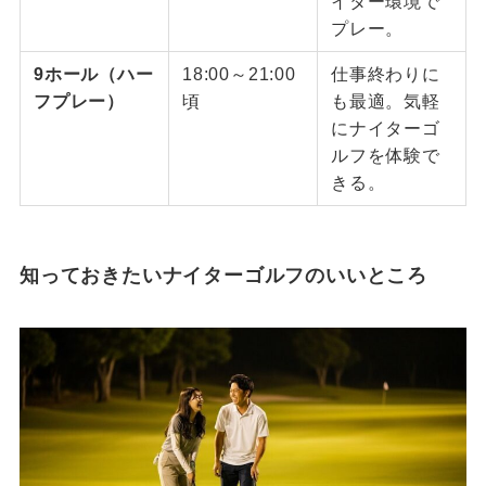
イター環境で
プレー。
9ホール（ハー
18:00～21:00
仕事終わりに
フプレー）
頃
も最適。気軽
にナイターゴ
ルフを体験で
きる。
知っておきたいナイターゴルフのいいところ