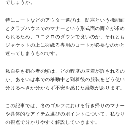
でしょうか。
特にコートなどのアウター選びは、防寒という機能面
とクラブハウスでのマナーという形式面の両立が求め
られるため、ユニクロのダウンで良いのか、それとも
ジャケットの上に羽織る専用のコートが必要なのかと
迷ってしまうものです。
私自身も初心者の頃は、どの程度の厚着が許されるの
か、あるいは車での移動中と到着後の服装をどう使い
分けるべきか分からず不安を感じた経験があります。
この記事では、冬のゴルフにおける行き帰りのマナー
や具体的なアイテム選びのポイントについて、私なり
の視点で分かりやすく解説していきます。