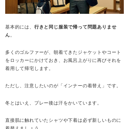
基本的には、
行きと同じ服装で帰って問題ありませ
ん
。
多くのゴルファーが、朝着てきたジャケットやコート
をロッカーにかけておき、お風呂上がりに再びそれを
着用して帰宅します。
ただし、注意したいのが「インナーの着替え」です。
冬とはいえ、プレー後は汗をかいています。
直接肌に触れていたシャツや下着は必ず新しいものに
着替えましょう。