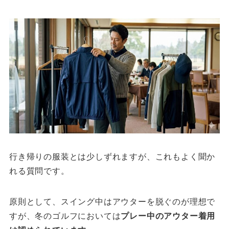
行き帰りの服装とは少しずれますが、これもよく聞か
れる質問です。
原則として、スイング中はアウターを脱ぐのが理想で
すが、冬のゴルフにおいては
プレー中のアウター着用