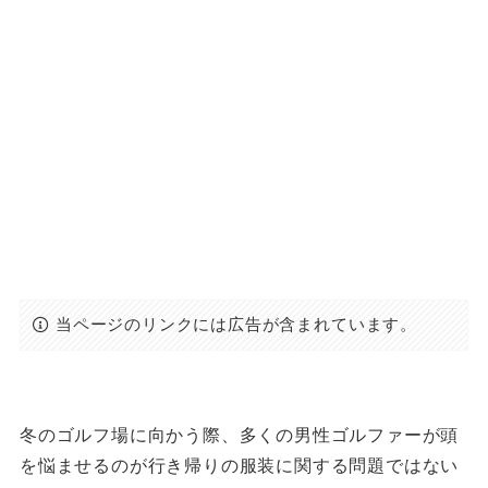
当ページのリンクには広告が含まれています。
冬のゴルフ場に向かう際、多くの男性ゴルファーが頭
を悩ませるのが行き帰りの服装に関する問題ではない