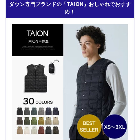
ダウン専門ブランドの「TAION」おしゃれでおすす
め！