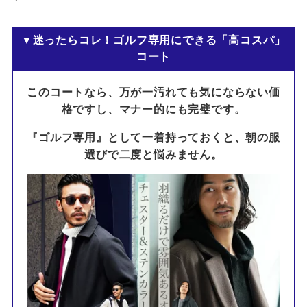
▼
迷ったらコレ！ゴルフ専用にできる「高コスパ」
コート
このコートなら、万が一汚れても気にならない価
格ですし、マナー的にも完璧です。
『ゴルフ専用』として一着持っておくと、朝の服
選びで二度と悩みません。