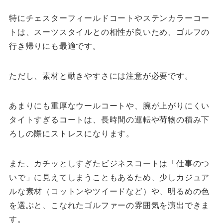
特にチェスターフィールドコートやステンカラーコー
トは、スーツスタイルとの相性が良いため、ゴルフの
行き帰りにも最適です。
ただし、素材と動きやすさには注意が必要です。
あまりにも重厚なウールコートや、腕が上がりにくい
タイトすぎるコートは、長時間の運転や荷物の積み下
ろしの際にストレスになります。
また、カチッとしすぎたビジネスコートは「仕事のつ
いで」に見えてしまうこともあるため、少しカジュア
ルな素材（コットンやツイードなど）や、明るめの色
を選ぶと、こなれたゴルファーの雰囲気を演出できま
す。