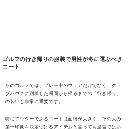
ゴルフの行き帰りの服装で男性が冬に選ぶべき
コート
冬のゴルフでは、プレー中のウェアだけでなく、クラ
ブハウスに到着した瞬間から帰るまでの「行き帰り」
の装いも非常に重要です。
特にアウターであるコートは面積が大きく、その人の
第一印象を決定づけるアイテムと言っても過言ではあ