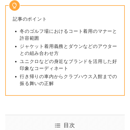
記事のポイント
冬のゴルフ場におけるコート着用のマナーと
許容範囲
ジャケット着用義務とダウンなどのアウター
との組み合わせ方
ユニクロなどの身近なブランドを活用した好
印象なコーディネート
行き帰りの車内からクラブハウス入館までの
振る舞いの正解
目次