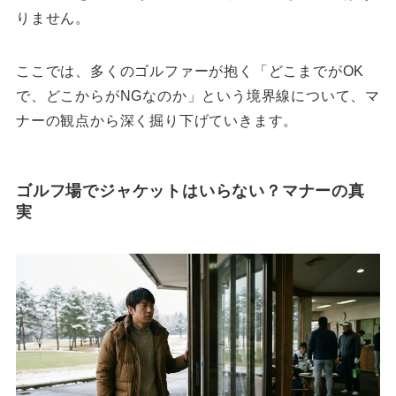
りません。
ここでは、多くのゴルファーが抱く「どこまでがOK
で、どこからがNGなのか」という境界線について、マ
ナーの観点から深く掘り下げていきます。
ゴルフ場でジャケットはいらない？マナーの真
実