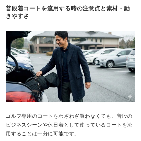
普段着コートを流用する時の注意点と素材・動
きやすさ
ゴルフ専用のコートをわざわざ買わなくても、普段の
ビジネスシーンや休日着として使っているコートを流
用することは十分に可能です。