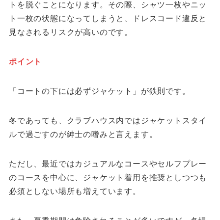
トを脱ぐことになります。その際、シャツ一枚やニッ
ト一枚の状態になってしまうと、ドレスコード違反と
見なされるリスクが高いのです。
ポイント
「コートの下には必ずジャケット」が鉄則です。
冬であっても、クラブハウス内ではジャケットスタイ
ルで過ごすのが紳士の嗜みと言えます。
ただし、最近ではカジュアルなコースやセルフプレー
のコースを中心に、ジャケット着用を推奨としつつも
必須としない場所も増えています。