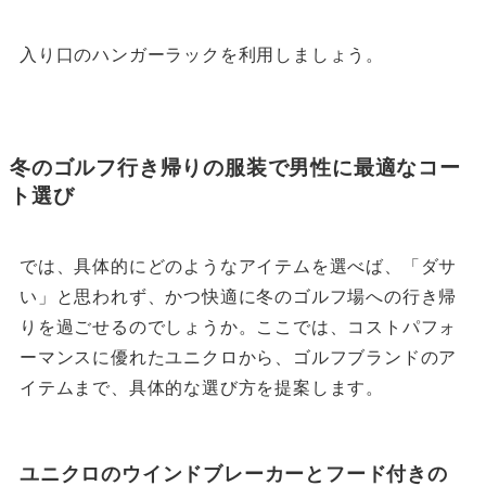
入り口のハンガーラックを利用しましょう。
冬のゴルフ行き帰りの服装で男性に最適なコー
ト選び
では、具体的にどのようなアイテムを選べば、「ダサ
い」と思われず、かつ快適に冬のゴルフ場への行き帰
りを過ごせるのでしょうか。ここでは、コストパフォ
ーマンスに優れたユニクロから、ゴルフブランドのア
イテムまで、具体的な選び方を提案します。
ユニクロのウインドブレーカーとフード付きの