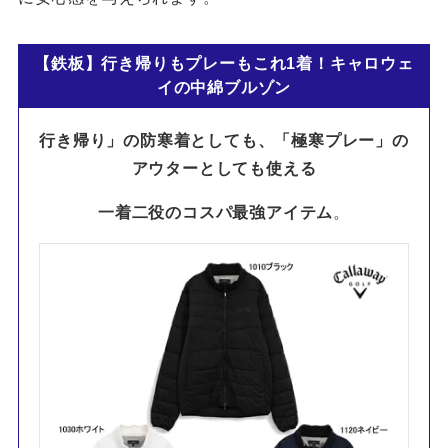
【鉄板】行き帰りもプレーもこれ1着！キャロウェ
イの中綿ブルゾン
行き帰り」の防寒着としても、「極寒プレー」の
アウターとしても使える
一着二役のコスパ最強アイテム
。