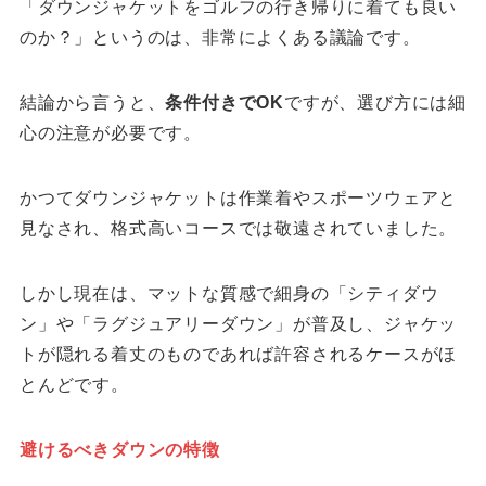
「ダウンジャケットをゴルフの行き帰りに着ても良い
のか？」というのは、非常によくある議論です。
結論から言うと、
条件付きでOK
ですが、選び方には細
心の注意が必要です。
かつてダウンジャケットは作業着やスポーツウェアと
見なされ、格式高いコースでは敬遠されていました。
しかし現在は、マットな質感で細身の「シティダウ
ン」や「ラグジュアリーダウン」が普及し、ジャケッ
トが隠れる着丈のものであれば許容されるケースがほ
とんどです。
避けるべきダウンの特徴