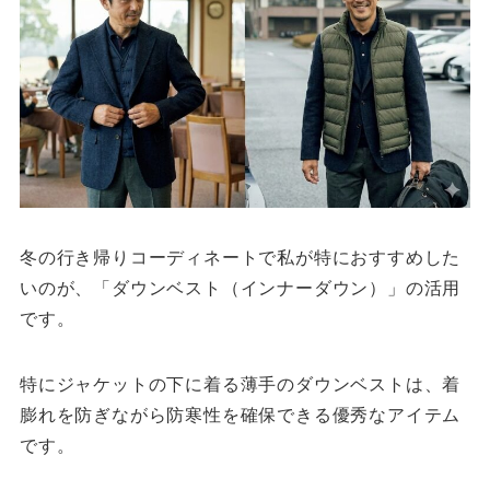
冬の行き帰りコーディネートで私が特におすすめした
いのが、「ダウンベスト（インナーダウン）」の活用
です。
特にジャケットの下に着る薄手のダウンベストは、着
膨れを防ぎながら防寒性を確保できる優秀なアイテム
です。