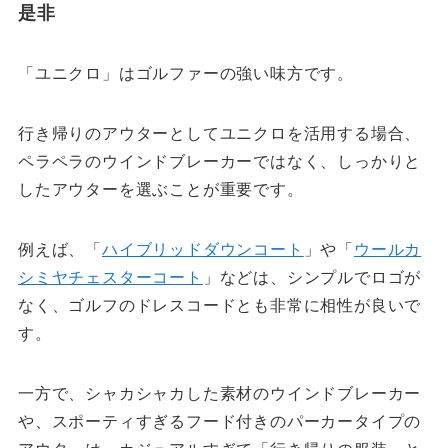
是非
「ユニクロ」はゴルファーの強い味方です。
行き帰りのアウターとしてユニクロを活用する場合、
ペラペラのウインドブレーカーではなく、しっかりと
したアウターを選ぶことが重要です。
例えば、「
ハイブリッドダウンコート
」や「
ウールカ
シミヤチェスターコート
」などは、シンプルでロゴが
なく、ゴルフのドレスコードとも非常に相性が良いで
す。
一方で、シャカシャカした素材のウインドブレーカー
や、スポーティすぎるフード付きのパーカータイプの