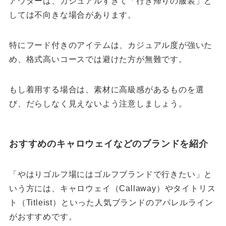
アウターは、カジュアルすぎて「行き帰りの服装」と
しては不向きな場合があります。
特にフード付きのアイテムは、カジュアル度が強いた
め、格式高いコースでは避けた方が無難です。
もし着用する場合は、素材に高級感があるものを選
び、だらしなく見えないよう注意しましょう。
おすすめのキャロウェイなどのブランドを紹介
「やはりゴルフ場にはゴルフブランドで行きたい」と
いう方には、キャロウェイ（Callaway）やタイトリス
ト（Titleist）といった人気ブランドのアパレルライン
がおすすめです。