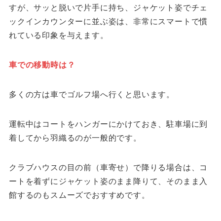
すが、サッと脱いで片手に持ち、ジャケット姿でチェ
ックインカウンターに並ぶ姿は、非常にスマートで慣
れている印象を与えます。
車での移動時は？
多くの方は車でゴルフ場へ行くと思います。
運転中はコートをハンガーにかけておき、駐車場に到
着してから羽織るのが一般的です。
クラブハウスの目の前（車寄せ）で降りる場合は、コ
ートを着ずにジャケット姿のまま降りて、そのまま入
館するのもスムーズでおすすめです。