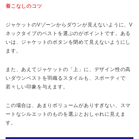
着こなしのコツ
ジャケットのVゾーンからダウンが見えないように、V
ネックタイプのベストを選ぶのがポイントです。ある
いは、ジャケットのボタンを閉めて見えないようにし
ます。
また、あえてジャケットの「上」に、デザイン性の高
いダウンベストを羽織るスタイルも、スポーティで
若々しい印象を与えます。
この場合は、あまりボリュームがありすぎない、スマ
ートなシルエットのものを選ぶとおしゃれに見えま
す。