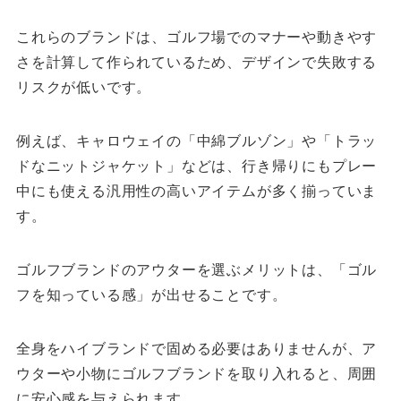
これらのブランドは、ゴルフ場でのマナーや動きやす
さを計算して作られているため、デザインで失敗する
リスクが低いです。
例えば、キャロウェイの「中綿ブルゾン」や「トラッ
ドなニットジャケット」などは、行き帰りにもプレー
中にも使える汎用性の高いアイテムが多く揃っていま
す。
ゴルフブランドのアウターを選ぶメリットは、「ゴル
フを知っている感」が出せることです。
全身をハイブランドで固める必要はありませんが、ア
ウターや小物にゴルフブランドを取り入れると、周囲
に安心感を与えられます。