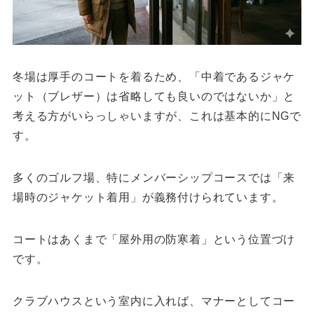
冬場は厚手のコートを着るため、「中着であるジャケ
ット（ブレザー）は省略しても良いのではないか」と
考える方がいらっしゃいますが、これは基本的にNGで
す。
多くのゴルフ場、特にメンバーシップコースでは「来
場時のジャケット着用」が義務付けられています。
コートはあくまで「屋外用の防寒着」という位置づけ
です。
クラブハウスという室内に入れば、マナーとしてコー