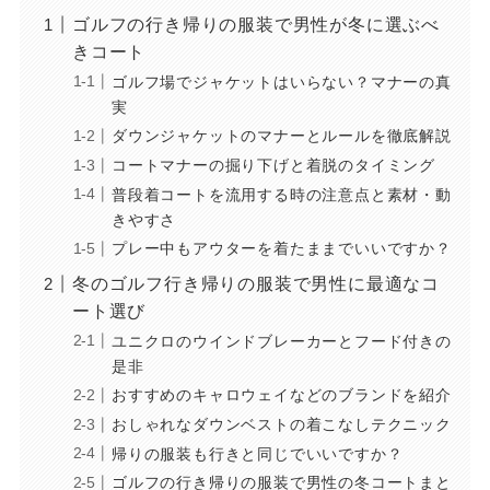
ゴルフの行き帰りの服装で男性が冬に選ぶべ
きコート
ゴルフ場でジャケットはいらない？マナーの真
実
ダウンジャケットのマナーとルールを徹底解説
コートマナーの掘り下げと着脱のタイミング
普段着コートを流用する時の注意点と素材・動
きやすさ
プレー中もアウターを着たままでいいですか？
冬のゴルフ行き帰りの服装で男性に最適なコ
ート選び
ユニクロのウインドブレーカーとフード付きの
是非
おすすめのキャロウェイなどのブランドを紹介
おしゃれなダウンベストの着こなしテクニック
帰りの服装も行きと同じでいいですか？
ゴルフの行き帰りの服装で男性の冬コートまと