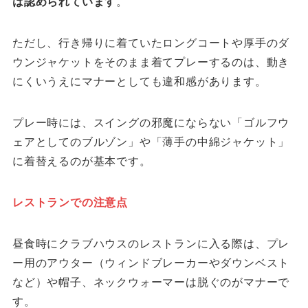
は認められています
。
ただし、行き帰りに着ていたロングコートや厚手のダ
ウンジャケットをそのまま着てプレーするのは、動き
にくいうえにマナーとしても違和感があります。
プレー時には、スイングの邪魔にならない「ゴルフウ
ェアとしてのブルゾン」や「薄手の中綿ジャケット」
に着替えるのが基本です。
レストランでの注意点
昼食時にクラブハウスのレストランに入る際は、プレ
ー用のアウター（ウィンドブレーカーやダウンベスト
など）や帽子、ネックウォーマーは脱ぐのがマナーで
す。