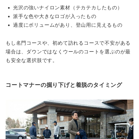
光沢の強いナイロン素材（テカテカしたもの）
派手な色や大きなロゴが入ったもの
過度にボリュームがあり、登山用に見えるもの
もし名門コースや、初めて訪れるコースで不安がある
場合は、ダウンではなくウールのコートを選ぶのが最
も安全な選択肢です。
コートマナーの掘り下げと着脱のタイミング