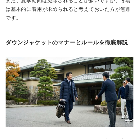
また、夏季期間は免除されることが多いですが、冬場
は基本的に着用が求められると考えておいた方が無難
です。
ダウンジャケットのマナーとルールを徹底解説