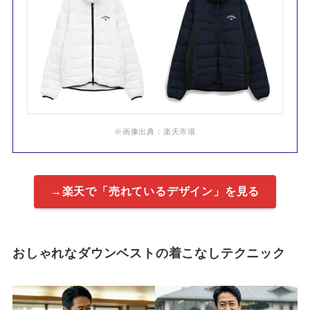
※画像出典：楽天市場
→楽天で「売れているデザイン」を見る
おしゃれなダウンベストの着こなしテクニック